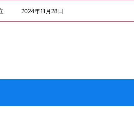
立
2024年11月28日